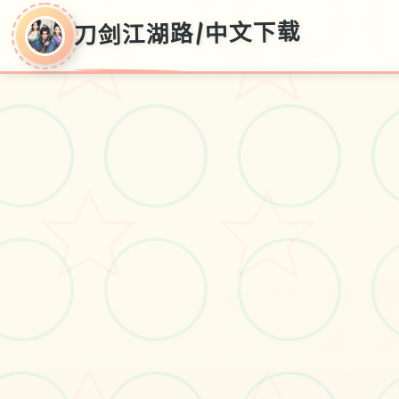
刀剑江湖路|中文下载
刀剑江湖路|中文
下载
刀剑江湖路|中文下载游戏免费下载