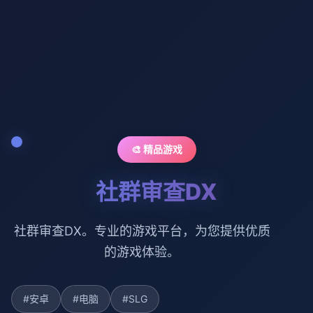
🎨 精品游戏
社群审查DX
社群审查DX。专业的游戏平台，为您提供优质
的游戏体验。
#安卓
#电脑
#SLG