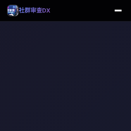
社群审查DX