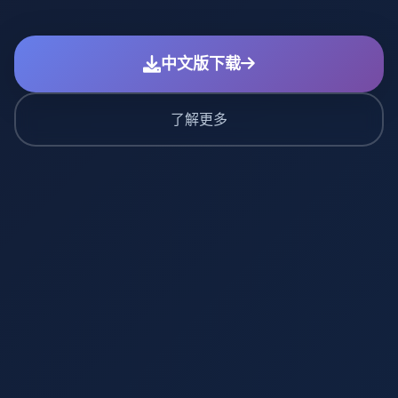
中文版下载
了解更多