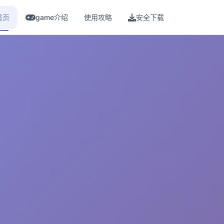
首页
game介绍
使用攻略
安全下载