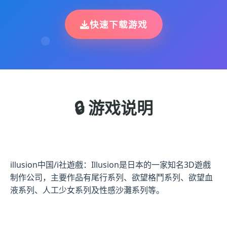
快速下载游戏
🔒 游戏说明
illusion中国/i社遊戲：Illusion是日本的一家知名3D遊戲
制作公司，主要作品有尾行系列、欲望格鬥系列、欲望血
液系列、人工少女系列及性感沙灘系列等。