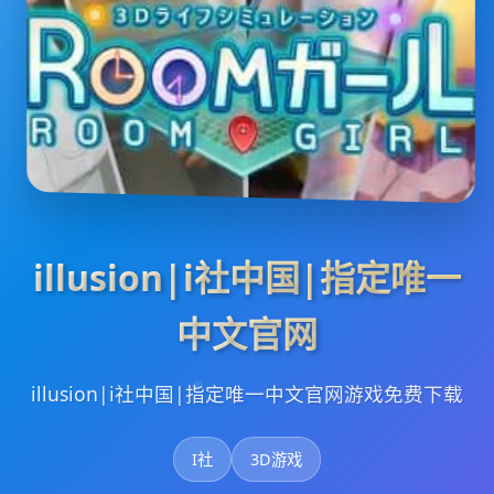
illusion|i社中国|指定唯一
中文官网
illusion|i社中国|指定唯一中文官网游戏免费下载
I社
3D游戏