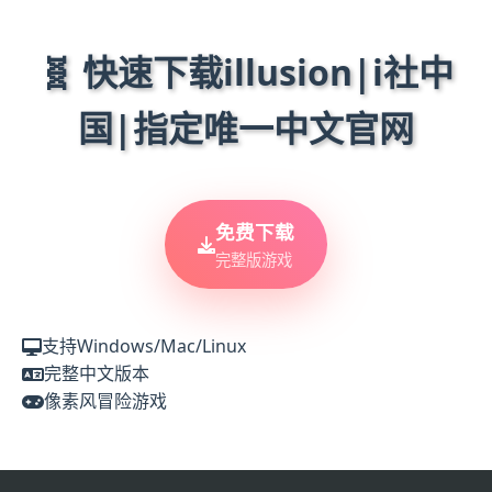
🧬 快速下载illusion|i社中
国|指定唯一中文官网
免费下载
完整版游戏
支持Windows/Mac/Linux
完整中文版本
像素风冒险游戏