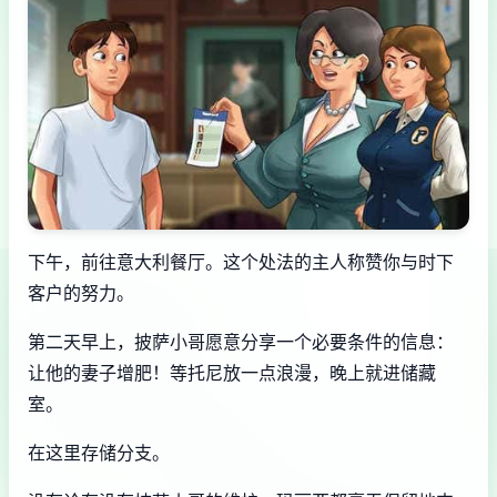
下午，前往意大利餐厅。这个处法的主人称赞你与时下
客户的努力。
第二天早上，披萨小哥愿意分享一个必要条件的信息：
让他的妻子增肥！等托尼放一点浪漫，晚上就进储藏
室。
在这里存储分支。