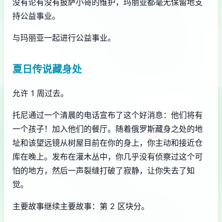
没有论有没有披萨小哥的维护，玛丽亚都毫无保留地支
持公益事业。
与玛丽亚一起进行公益事业。
夏日传说藏身处
允许 1 周过去。
托尼通过一个清晨的电话宣布了这个好消息：他们将有
一个孩子！加入他们的餐厅。随着俄罗斯藏身之处的地
址和该望远镜从树屋目前在你的身上，你主动和接近仓
库在晚上。发布在灌木丛中，你几乎没有侦察过这个可
怕的地方，然后一声裂缝打破了寂静，让你失去了知
觉。
主要故事继续主要故事：第 2 区块分。