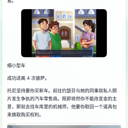
易。
细小型车
成功送离 4 次披萨。
托尼坚持要你买新车。前往约瑟芬与她的同事就私人照
片发生争执的汽车零售商。既即将然你不能改变金的主
意，那就去找车库里的机械师，他要你取回一个道具包
来换取购买权利。