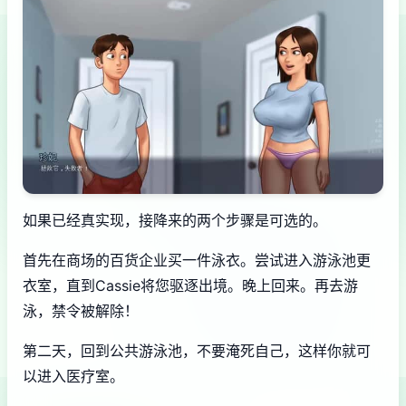
如果已经真实现，接降来的两个步骤是可选的。
首先在商场的百货企业买一件泳衣。尝试进入游泳池更
衣室，直到Cassie将您驱逐出境。晚上回来。再去游
泳，禁令被解除！
第二天，回到公共游泳池，不要淹死自己，这样你就可
以进入医疗室。