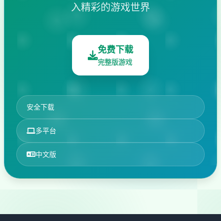
入精彩的游戏世界
免费下载
完整版游戏
安全下载
多平台
中文版