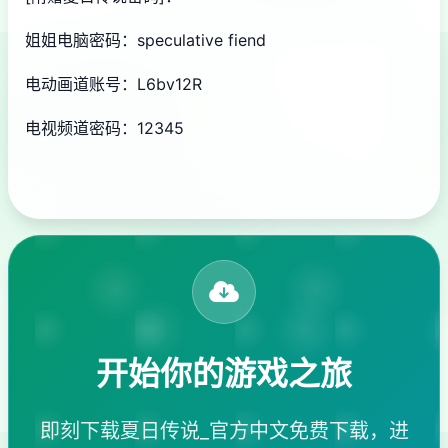
姐姐电脑密码：speculative fiend
电动画道账号：L6bv12R
电视频道密码：12345
开始你的游戏之旅
即刻下载夏日传说_官方中文免费下载，进