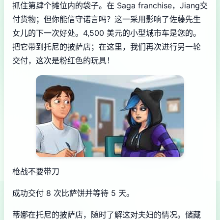
抓住第肆个摊位内的袋子。在 Saga franchise，Jiang交
付货物；但你能信守诺言吗？这一采用影响了佐藤先生
女儿的下一次好处。4,500 美元的小型城市车是您的。
把它带到托尼的披萨店；在这里，我们再次进行另一轮
交付，这次是粉红色的玩具！
枪战不要带刀
成功交付 8 次比萨饼并等待 5 天。
蒂娜在托尼的披萨店，随时了解这对夫妇的情况。储藏