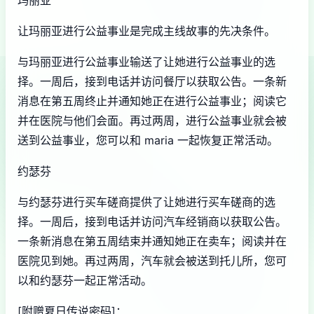
玛丽亚
让玛丽亚进行公益事业是完成主线故事的先决条件。
与玛丽亚进行公益事业输送了让她进行公益事业的选
择。一周后，接到电话并访问餐厅以获取公告。一条新
消息在第五周终止并通知她正在进行公益事业；阅读它
并在医院与他们会面。再过两周，进行公益事业就会被
送到公益事业，您可以和 maria 一起恢复正常活动。
约瑟芬
与约瑟芬进行买车磋商提供了让她进行买车磋商的选
择。一周后，接到电话并访问汽车经销商以获取公告。
一条新消息在第五周结束并通知她正在卖车；阅读并在
医院见到她。再过两周，汽车就会被送到托儿所，您可
以和约瑟芬一起正常活动。
[附赠夏日传说密码]：