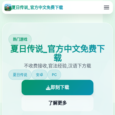
夏日传说_官方中文免费下载
热门游戏
夏日传说_官方中文免费下
载
不收费接收,官法经验,汉语下方载
夏日传说
安卓
PC
即刻下载
了解更多