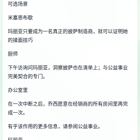
可选场景
米塞恩布歇
玛丽亚只要成为一名真正的披萨制造商，就可以证明她
的揉面技巧
厨师
下午访询问玛丽亚，洞察披萨也在清单上；与公益事业
完美契合的专门。
办公室里
在一次中断之后，乔西愿意在经销商的所有房间里再完
成一次。
有乎该作用的更多信息，请参阅公益事业。