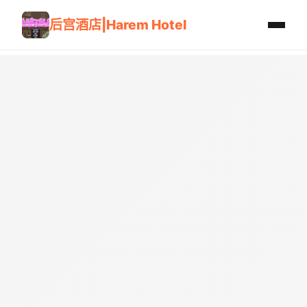
后宫酒店|Harem Hotel