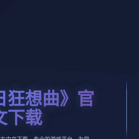
日狂想曲》官
文下载