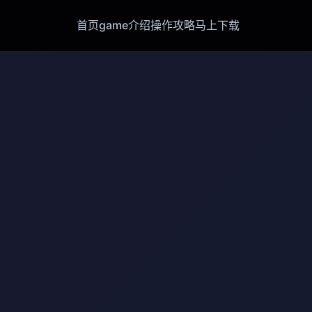
首页
game介绍
操作攻略
马上下载