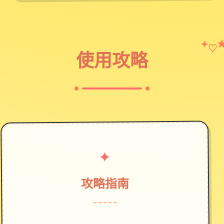
✦
♡
使用攻略
✦
攻略指南
~~~~~