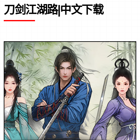
刀剑江湖路|中文下载