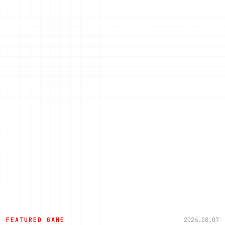
FEATURED GAME
2026.08.07