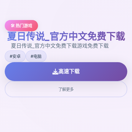
🛠️ 热门游戏
夏日传说_官方中文免费下载
夏日传说_官方中文免费下载游戏免费下载
#安卓
#电脑
高速下载
了解更多