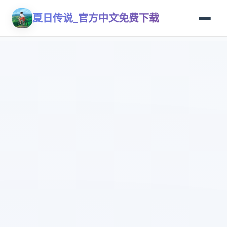
夏日传说_官方中文免费下载