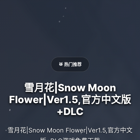
🥁 热门推荐
雪月花|Snow Moon
Flower|Ver1.5,官方中文版
+DLC
雪月花|Snow Moon Flower|Ver1.5,官方中文