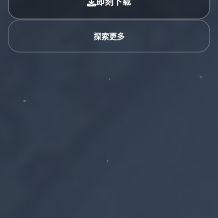
即刻下载
探索更多