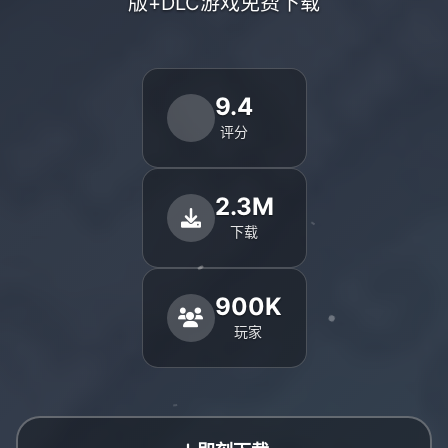
版+DLC游戏免费下载
9.4
评分
2.3M
下载
900K
玩家