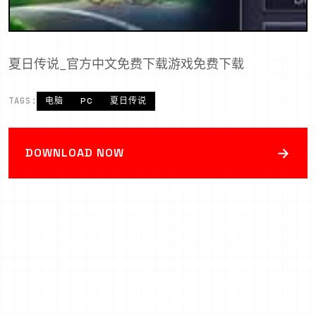
夏日传说_官方中文免费下载游戏免费下载
TAGS:
电脑
PC
夏日传说
→
DOWNLOAD NOW