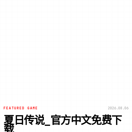
FEATURED GAME
2026.08.06
夏日传说_官方中文免费下
载