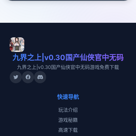
九界之上|v0.30国产仙侠官中无码
九界之上|v0.30国产仙侠官中无码游戏免费下载
快速导航
玩法介绍
游戏秘籍
高速下载