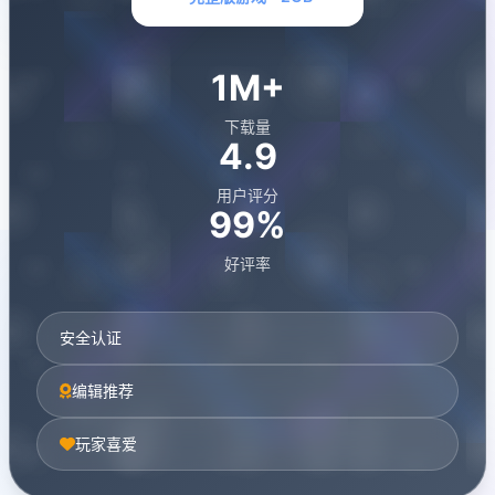
1M+
下载量
4.9
用户评分
99%
好评率
安全认证
编辑推荐
玩家喜爱