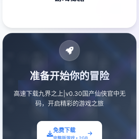
准备开始你的冒险
高速下载九界之上|v0.30国产仙侠官中无
码，开启精彩的游戏之旅
免费下载
完整版游戏 • 2GB