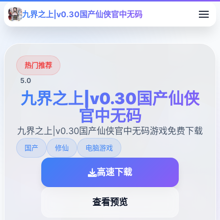
九界之上|v0.30国产仙侠官中无码
热门推荐
5.0
九界之上|v0.30国产仙侠
官中无码
九界之上|v0.30国产仙侠官中无码游戏免费下载
国产
修仙
电脑游戏
高速下载
查看预览