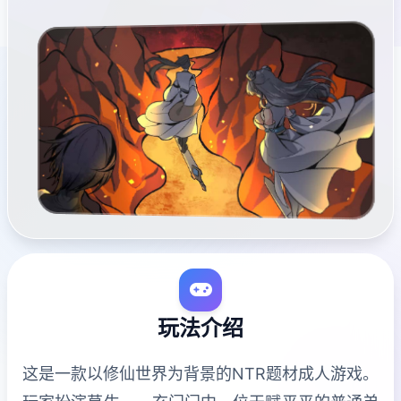
玩法介绍
这是一款以修仙世界为背景的NTR题材成人游戏。