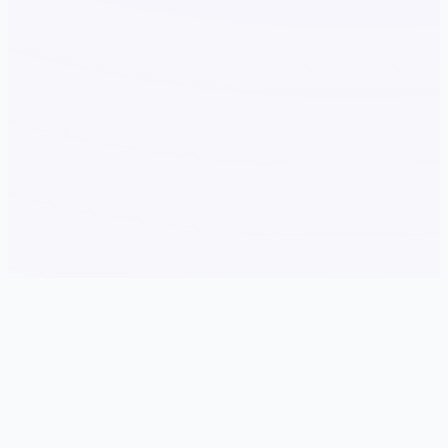
💻 详细介绍