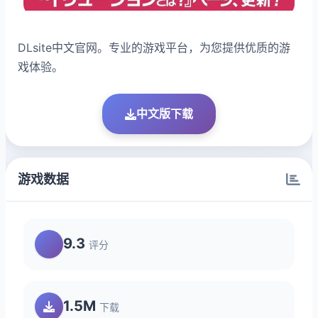
DLsite中文官网。专业的游戏平台，为您提供优质的游
戏体验。
中文版下载
游戏数据
9.3
评分
1.5M
下载