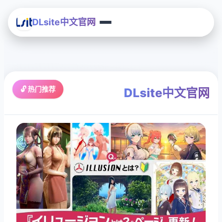
DLsite中文官网
🔓 热门推荐
DLsite中文官网