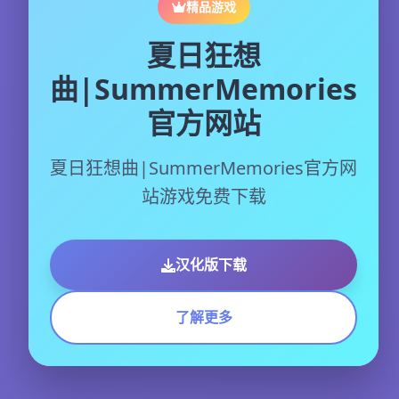
精品游戏
夏日狂想
曲|SummerMemories
官方网站
夏日狂想曲|SummerMemories官方网
站游戏免费下载
汉化版下载
了解更多