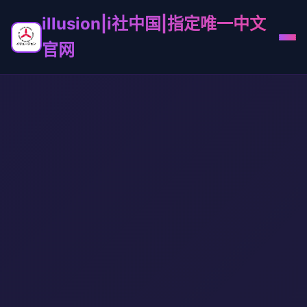
illusion|i社中国|指定唯一中文
官网