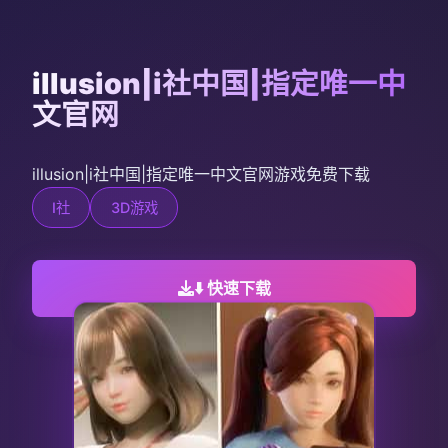
illusion|i社中国|指定唯一中
文官网
illusion|i社中国|指定唯一中文官网游戏免费下载
I社
3D游戏
⬇️ 快速下载