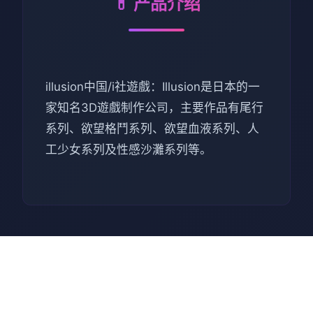
💊 产品介绍
illusion中国/i社遊戲：Illusion是日本的一
家知名3D遊戲制作公司，主要作品有尾行
系列、欲望格鬥系列、欲望血液系列、人
工少女系列及性感沙灘系列等。