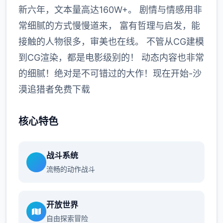
新六年，文本量高达160W+。 剧情与情感用非
常细腻的方式慢慢道来， 富有哲理与启发，能
接触的人物很多，审美也在线。 不管从CG建模
到CG渲染，都是电影级别的！ 动态内容也非常
的细腻！绝对是不可错过的大作！现在开始-沙
漠追猎者免费下载
核心特色
战斗系统
流畅的动作战斗
开放世界
自由探索冒险