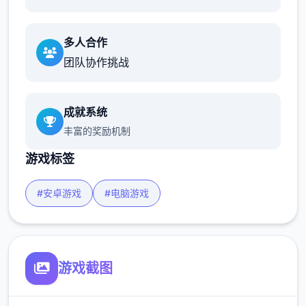
多人合作
团队协作挑战
成就系统
丰富的奖励机制
游戏标签
#安卓游戏
#电脑游戏
游戏截图