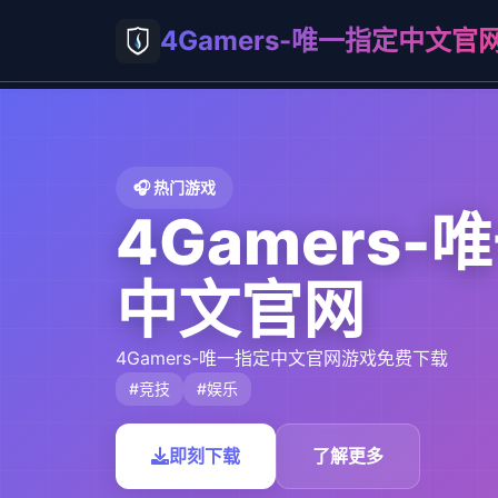
4Gamers-唯一指定中文官
🎧 热门游戏
4Gamers-
中文官网
4Gamers-唯一指定中文官网游戏免费下载
#竞技
#娱乐
即刻下载
了解更多