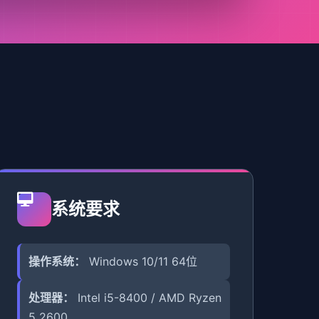
系统要求
操作系统：
Windows 10/11 64位
处理器：
Intel i5-8400 / AMD Ryzen
5 2600