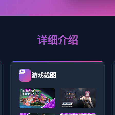
详细介绍
游戏截图