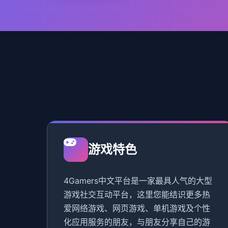
游戏特色
4Gamers中文平台是一家最具人气的大型
游戏社交互动平台，这里您能结识更多热
爱网络游戏、网页游戏、单机游戏及个性
化应用服务的朋友，与朋友分享自己的游