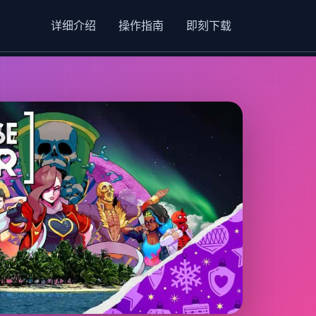
详细介绍
操作指南
即刻下载