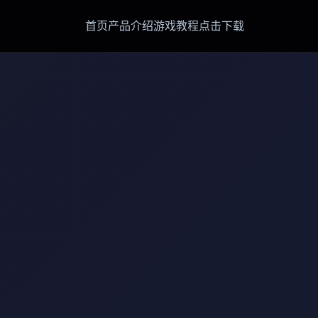
首页
产品介绍
游戏教程
点击下载