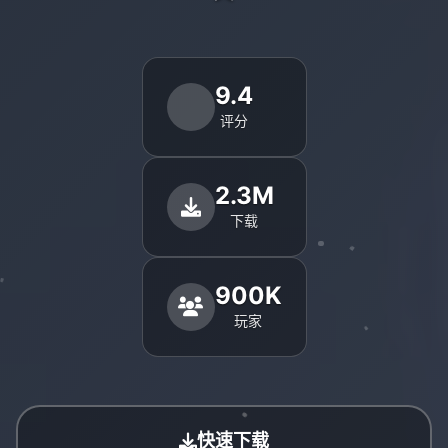
9.4
评分
2.3M
下载
900K
玩家
快速下载