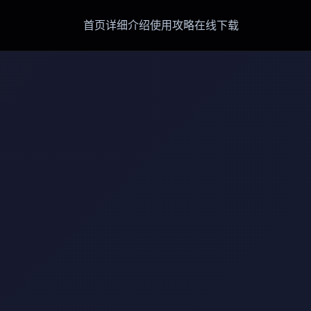
首页
详细介绍
使用攻略
在线下载