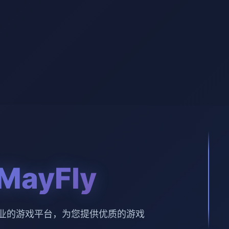
MayFly
。专业的游戏平台，为您提供优质的游戏