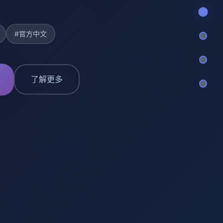
#官方中文
了解更多